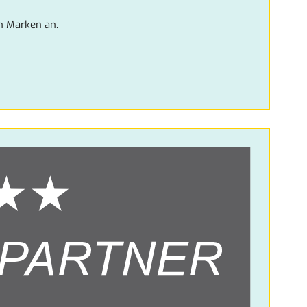
n Marken an.