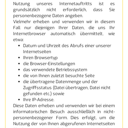
Nutzung unseres Internetauftritts ist es
grundsätzlich nicht erforderlich, dass Sie
personenbezogene Daten angeben.
Vielmehr erheben und verwenden wir in diesem
Fall nur diejenigen Ihrer Daten, die uns Ihr
Internetbrowser automatisch übermittelt, wie
etwa:
Datum und Uhrzeit des Abrufs einer unserer
Internetseiten
Ihren Browsertyp
die Browser-Einstellungen
das verwendete Betriebssystem
die von Ihnen zuletzt besuchte Seite
die übertragene Datenmenge und der
Zugriffsstatus (Datei übertragen, Datei nicht
gefunden etc.) sowie
Ihre IP-Adresse.
Diese Daten erheben und verwenden wir bei einem
informatorischen Besuch ausschließlich in nicht-
personenbezogener Form. Dies erfolgt, um die
Nutzung der von Ihnen abgerufenen Internetseiten