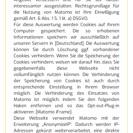
interessanter ausgestalten. Rechtsgrundlage für
die Nutzung von Matomo ist Ihre Einwilligung
gemäß Art. 6 Abs. 1 S. 1 lit. a) DSGVO.
Für diese Auswertung werden Cookies auf Ihrem
Computer gespeichert. Die so erhobenen
Informationen speichern wir ausschließlich auf
unseren Servern in [Deutschland]. Die Auswertung
können Sie durch Löschung ggf. vorhandener
Cookies verhindern. Wenn Sie die Speicherung der
Cookies verhindern, weisen wir darauf hin, dass Sie
gegebenenfalls diese Webseite nicht
vollumfänglich nutzen können. Die Verhinderung
der Speicherung von Cookies ist auch durch
entsprechende Einstellung in Ihrem Browser
möglich. Die Verhinderung des Einsatzes von
Matomo ist möglich, indem Sie den folgenden
Haken entfernen und so das Opt-out-Plug-in
aktivieren: [Matomo iFrame].
Diese Webseite verwendet Matomo mit der
Erweiterung „AnonymizeIP“. Dadurch werden IP-
Adressen gekürzt weiterverarbeitet, eine direkte