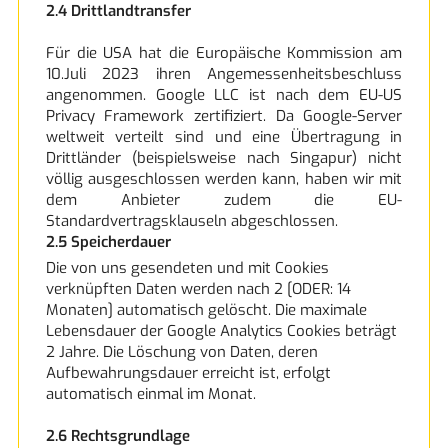
2.4 Drittlandtransfer
Für die USA hat die Europäische Kommission am
10.Juli 2023 ihren Angemessenheitsbeschluss
angenommen. Google LLC ist nach dem EU-US
Privacy Framework zertifiziert. Da Google-Server
weltweit verteilt sind und eine Übertragung in
Drittländer (beispielsweise nach Singapur) nicht
völlig ausgeschlossen werden kann, haben wir mit
dem Anbieter zudem die EU-
Standardvertragsklauseln abgeschlossen.
2.5 Speicherdauer
Die von uns gesendeten und mit Cookies
verknüpften Daten werden nach 2 [ODER: 14
Monaten] automatisch gelöscht. Die maximale
Lebensdauer der Google Analytics Cookies beträgt
2 Jahre. Die Löschung von Daten, deren
Aufbewahrungsdauer erreicht ist, erfolgt
automatisch einmal im Monat.
2.6 Rechtsgrundlage