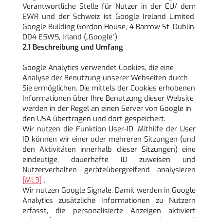
Verantwortliche Stelle für Nutzer in der EU/ dem
EWR und der Schweiz ist Google Ireland Limited,
Google Building Gordon House, 4 Barrow St, Dublin,
D04 E5W5, Irland („Google“).
2.1 Beschreibung und Umfang
Google Analytics verwendet Cookies, die eine
Analyse der Benutzung unserer Webseiten durch
Sie ermöglichen. Die mittels der Cookies erhobenen
Informationen über Ihre Benutzung dieser Website
werden in der Regel an einen Server von Google in
den USA übertragen und dort gespeichert.
Wir nutzen die Funktion User-ID. Mithilfe der User
ID können wir einer oder mehreren Sitzungen (und
den Aktivitäten innerhalb dieser Sitzungen) eine
eindeutige, dauerhafte ID zuweisen und
Nutzerverhalten geräteübergreifend analysieren
[ML3]
.
Wir nutzen Google Signale. Damit werden in Google
Analytics zusätzliche Informationen zu Nutzern
erfasst, die personalisierte Anzeigen aktiviert