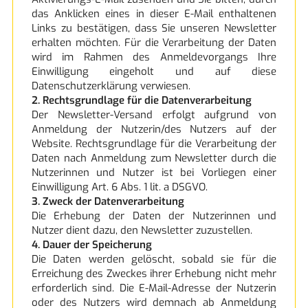
das Anklicken eines in dieser E-Mail enthaltenen
Links zu bestätigen, dass Sie unseren Newsletter
erhalten möchten. Für die Verarbeitung der Daten
wird im Rahmen des Anmeldevorgangs Ihre
Einwilligung eingeholt und auf diese
Datenschutzerklärung verwiesen.
2. Rechtsgrundlage für die Datenverarbeitung
Der Newsletter-Versand erfolgt aufgrund von
Anmeldung der Nutzerin/des Nutzers auf der
Website. Rechtsgrundlage für die Verarbeitung der
Daten nach Anmeldung zum Newsletter durch die
Nutzerinnen und Nutzer ist bei Vorliegen einer
Einwilligung Art. 6 Abs. 1 lit. a DSGVO.
3. Zweck der Datenverarbeitung
Die Erhebung der Daten der Nutzerinnen und
Nutzer dient dazu, den Newsletter zuzustellen.
4. Dauer der Speicherung
Die Daten werden gelöscht, sobald sie für die
Erreichung des Zweckes ihrer Erhebung nicht mehr
erforderlich sind. Die E-Mail-Adresse der Nutzerin
oder des Nutzers wird demnach ab Anmeldung