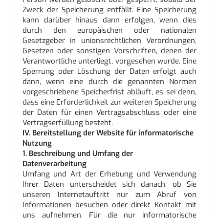
Zweck der Speicherung entfällt. Eine Speicherung
kann darüber hinaus dann erfolgen, wenn dies
durch den europäischen oder nationalen
Gesetzgeber in unionsrechtlichen Verordnungen,
Gesetzen oder sonstigen Vorschriften, denen der
Verantwortliche unterliegt, vorgesehen wurde. Eine
Sperrung oder Löschung der Daten erfolgt auch
dann, wenn eine durch die genannten Normen
vorgeschriebene Speicherfrist abläuft, es sei denn,
dass eine Erforderlichkeit zur weiteren Speicherung
der Daten für einen Vertragsabschluss oder eine
Vertragserfüllung besteht.
IV. Bereitstellung der Website für informatorische
Nutzung
1. Beschreibung und Umfang der
Datenverarbeitung
Umfang und Art der Erhebung und Verwendung
Ihrer Daten unterscheidet sich danach, ob Sie
unseren Internetauftritt nur zum Abruf von
Informationen besuchen oder direkt Kontakt mit
uns aufnehmen. Für die nur informatorische