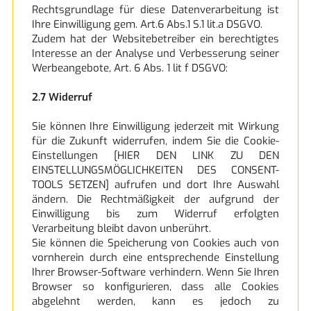
Rechtsgrundlage für diese Datenverarbeitung ist
Ihre Einwilligung gem. Art.6 Abs.1 S.1 lit.a DSGVO.
Zudem hat der Websitebetreiber ein berechtigtes
Interesse an der Analyse und Verbesserung seiner
Werbeangebote, Art. 6 Abs. 1 lit f DSGVO:
2.7 Widerruf
Sie können Ihre Einwilligung jederzeit mit Wirkung
für die Zukunft widerrufen, indem Sie die Cookie-
Einstellungen [HIER DEN LINK ZU DEN
EINSTELLUNGSMÖGLICHKEITEN DES CONSENT-
TOOLS SETZEN] aufrufen und dort Ihre Auswahl
ändern. Die Rechtmäßigkeit der aufgrund der
Einwilligung bis zum Widerruf erfolgten
Verarbeitung bleibt davon unberührt.
Sie können die Speicherung von Cookies auch von
vornherein durch eine entsprechende Einstellung
Ihrer Browser-Software verhindern. Wenn Sie Ihren
Browser so konfigurieren, dass alle Cookies
abgelehnt werden, kann es jedoch zu