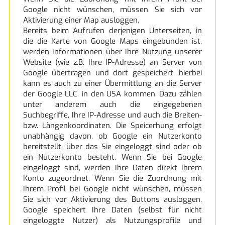
Google nicht wünschen, müssen Sie sich vor
Aktivierung einer Map ausloggen.
Bereits beim Aufrufen derjenigen Unterseiten, in
die die Karte von Google Maps eingebunden ist,
werden Informationen über Ihre Nutzung unserer
Website (wie z.B. Ihre IP-Adresse) an Server von
Google übertragen und dort gespeichert, hierbei
kann es auch zu einer Übermittlung an die Server
der Google LLC. in den USA kommen. Dazu zählen
unter anderem auch die eingegebenen
Suchbegriffe, Ihre IP-Adresse und auch die Breiten-
bzw. Längenkoordinaten. Die Speicerhung erfolgt
unabhängig davon, ob Google ein Nutzerkonto
bereitstellt, über das Sie eingeloggt sind oder ob
ein Nutzerkonto besteht. Wenn Sie bei Google
eingeloggt sind, werden Ihre Daten direkt Ihrem
Konto zugeordnet. Wenn Sie die Zuordnung mit
Ihrem Profil bei Google nicht wünschen, müssen
Sie sich vor Aktivierung des Buttons ausloggen.
Google speichert Ihre Daten (selbst für nicht
eingeloggte Nutzer) als Nutzungsprofile und