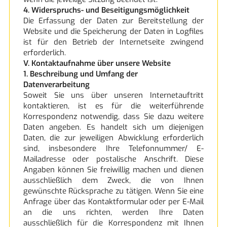
4. Widerspruchs- und Beseitigungsmöglichkeit
Die Erfassung der Daten zur Bereitstellung der
Website und die Speicherung der Daten in Logfiles
ist für den Betrieb der Internetseite zwingend
erforderlich.
V. Kontaktaufnahme über unsere Website
1. Beschreibung und Umfang der
Datenverarbeitung
Soweit Sie uns über unseren Internetauftritt
kontaktieren, ist es für die weiterführende
Korrespondenz notwendig, dass Sie dazu weitere
Daten angeben. Es handelt sich um diejenigen
Daten, die zur jeweiligen Abwicklung erforderlich
sind, insbesondere Ihre Telefonnummer/ E-
Mailadresse oder postalische Anschrift. Diese
Angaben können Sie freiwillig machen und dienen
ausschließlich dem Zweck, die von Ihnen
gewünschte Rücksprache zu tätigen. Wenn Sie eine
Anfrage über das Kontaktformular oder per E-Mail
an die uns richten, werden Ihre Daten
ausschließlich für die Korrespondenz mit Ihnen