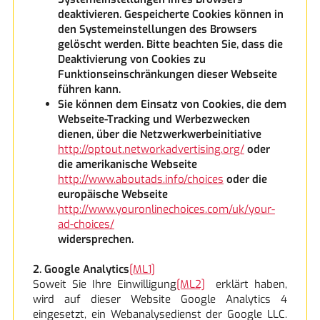
deaktivieren. Gespeicherte Cookies können in
den Systemeinstellungen des Browsers
gelöscht werden. Bitte beachten Sie, dass die
Deaktivierung von Cookies zu
Funktionseinschränkungen dieser Webseite
führen kann.
Sie können dem Einsatz von Cookies, die dem
Webseite-Tracking und Werbezwecken
dienen, über die Netzwerkwerbeinitiative
http://optout.networkadvertising.org/
oder
die amerikanische Webseite
http://www.aboutads.info/choices
oder die
europäische Webseite
http://www.youronlinechoices.com/uk/your-
ad-choices/
widersprechen.
2. Google Analytics
[ML1]
Soweit Sie Ihre Einwilligung
[ML2]
erklärt haben,
wird auf dieser Website Google Analytics 4
eingesetzt, ein Webanalysedienst der Google LLC.