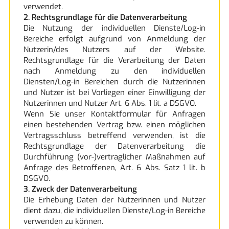
verwendet.
2. Rechtsgrundlage für die Datenverarbeitung
Die Nutzung der individuellen Dienste/Log-in
Bereiche erfolgt aufgrund von Anmeldung der
Nutzerin/des Nutzers auf der Website.
Rechtsgrundlage für die Verarbeitung der Daten
nach Anmeldung zu den individuellen
Diensten/Log-in Bereichen durch die Nutzerinnen
und Nutzer ist bei Vorliegen einer Einwilligung der
Nutzerinnen und Nutzer Art. 6 Abs. 1 lit. a DSGVO.
Wenn Sie unser Kontaktformular für Anfragen
einen bestehenden Vertrag bzw. einen möglichen
Vertragsschluss betreffend verwenden, ist die
Rechtsgrundlage der Datenverarbeitung die
Durchführung (vor-)vertraglicher Maßnahmen auf
Anfrage des Betroffenen, Art. 6 Abs. Satz 1 lit. b
DSGVO.
3. Zweck der Datenverarbeitung
Die Erhebung Daten der Nutzerinnen und Nutzer
dient dazu, die individuellen Dienste/Log-in Bereiche
verwenden zu können.