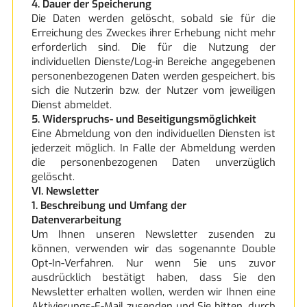
4. Dauer der Speicherung
Die Daten werden gelöscht, sobald sie für die
Erreichung des Zweckes ihrer Erhebung nicht mehr
erforderlich sind. Die für die Nutzung der
individuellen Dienste/Log-in Bereiche angegebenen
personenbezogenen Daten werden gespeichert, bis
sich die Nutzerin bzw. der Nutzer vom jeweiligen
Dienst abmeldet.
5. Widerspruchs- und Beseitigungsmöglichkeit
Eine Abmeldung von den individuellen Diensten ist
jederzeit möglich. In Falle der Abmeldung werden
die personenbezogenen Daten unverzüglich
gelöscht.
VI. Newsletter
1. Beschreibung und Umfang der
Datenverarbeitung
Um Ihnen unseren Newsletter zusenden zu
können, verwenden wir das sogenannte Double
Opt-In-Verfahren. Nur wenn Sie uns zuvor
ausdrücklich bestätigt haben, dass Sie den
Newsletter erhalten wollen, werden wir Ihnen eine
Aktivierungs-E-Mail zusenden und Sie bitten, durch