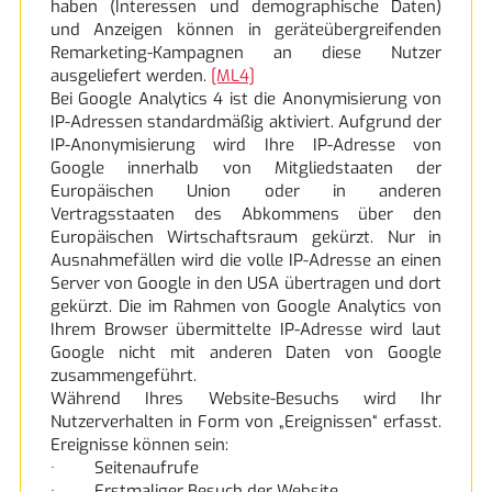
haben (Interessen und demographische Daten)
und Anzeigen können in geräteübergreifenden
Remarketing-Kampagnen an diese Nutzer
ausgeliefert werden.
[ML4]
Bei Google Analytics 4 ist die Anonymisierung von
IP-Adressen standardmäßig aktiviert. Aufgrund der
IP-Anonymisierung wird Ihre IP-Adresse von
Google innerhalb von Mitgliedstaaten der
Europäischen Union oder in anderen
Vertragsstaaten des Abkommens über den
Europäischen Wirtschaftsraum gekürzt. Nur in
Ausnahmefällen wird die volle IP-Adresse an einen
Server von Google in den USA übertragen und dort
gekürzt. Die im Rahmen von Google Analytics von
Ihrem Browser übermittelte IP-Adresse wird laut
Google nicht mit anderen Daten von Google
zusammengeführt.
Während Ihres Website-Besuchs wird Ihr
Nutzerverhalten in Form von „Ereignissen“ erfasst.
Ereignisse können sein:
· Seitenaufrufe
· Erstmaliger Besuch der Website