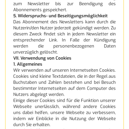
zum Newsletter bis zur Beendigung des
Abonnements gespeichert.
5. Widerspruchs- und Beseitigungsmöglichkeit
Das Abonnement des Newsletters kann durch die
Nutzerin/den Nutzer jederzeit gekündigt werden. Zu
diesem Zweck findet sich in jedem Newsletter ein
entsprechender Link. In Falle der Kündigung
werden die personenbezogenen Daten
unverzüglich gelöscht.
VII. Verwendung von Cookies
1. Allgemeines
Wir verwenden auf unseren Internetseiten Cookies.
Cookies sind kleine Textdateien, die in der Regel aus
Buchstaben und Zahlen bestehen und bei Besuch
bestimmter Internetseiten auf dem Computer des
Nutzers abgelegt werden.
Einige dieser Cookies sind für die Funktion unserer
Webseite unerlässlich, während andere Cookies
uns dabei helfen, unsere Webseite zu verbessern,
indem wir Einblicke in die Nutzung der Webseite
durch Sie erhalten.