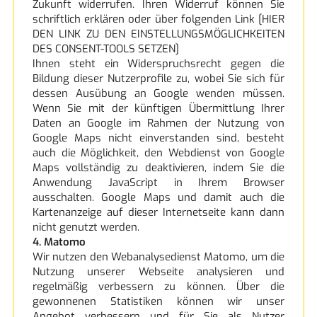
Zukunft widerrufen. Ihren Widerruf können Sie
schriftlich erklären oder über folgenden Link [HIER
DEN LINK ZU DEN EINSTELLUNGSMÖGLICHKEITEN
DES CONSENT-TOOLS SETZEN]
Ihnen steht ein Widerspruchsrecht gegen die
Bildung dieser Nutzerprofile zu, wobei Sie sich für
dessen Ausübung an Google wenden müssen.
Wenn Sie mit der künftigen Übermittlung Ihrer
Daten an Google im Rahmen der Nutzung von
Google Maps nicht einverstanden sind, besteht
auch die Möglichkeit, den Webdienst von Google
Maps vollständig zu deaktivieren, indem Sie die
Anwendung JavaScript in Ihrem Browser
ausschalten. Google Maps und damit auch die
Kartenanzeige auf dieser Internetseite kann dann
nicht genutzt werden.
4. Matomo
Wir nutzen den Webanalysedienst Matomo, um die
Nutzung unserer Webseite analysieren und
regelmäßig verbessern zu können. Über die
gewonnenen Statistiken können wir unser
Angebot verbessern und für Sie als Nutzer