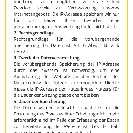
überhaupt zu ermöglichen, zu statistischen
Zwecken sowie zur Verbesserung unseres
Internetangebots. Die IP-Adresse speichern wir nur
für die Dauer Ihres Besuchs, eine
personenbezogene Auswertung findet nicht statt.
2. Rechtsgrundlage
Rechtsgrundlage für die vorübergehende
Speicherung der Daten ist Art. 6 Abs. 1 lit. a, b
DSGVO.
3. Zweck der Datenverarbeitung
Die vorübergehende Speicherung der IP-Adresse
durch das System ist notwendig, um eine
Auslieferung der Website an den Rechner der
Nutzerin bzw. des Nutzers zu ermöglichen. Hierfür
muss die IP-Adresse der Nutzerin/des Nutzers für
die Dauer der Sitzung gespeichert bleiben.
4. Dauer der Speicherung
Die Daten werden gelöscht, sobald sie für die
Erreichung des Zweckes ihrer Erhebung nicht mehr
erforderlich sind. Im Falle der Erfassung der Daten
zur Bereitstellung der Website ist dies der Fall,
wenn die jeweilige Sitzung beendet ist.