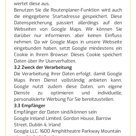
wertet diese aus.
Benutzen Sie die Routenplaner-Funktion wird auch
die eingegebene Startadresse gespeichert. Diese
Datenspeicherung passiert allerdings auf den
Webseiten von Google Maps. Wir können Sie
darüber nur informieren, aber keinen Einfluss
nehmen. Da wir Google Maps in unsere Webseite
eingebunden haben, setzt Google mindestens ein
Cookie in Ihrem Browser. Dieses Cookie speichert
Daten über Ihr Userverhalten.
3.2 Zweck der Verarbeitung
Die Verarbeitung ihrer Daten erfolgt, damit Google
Maps ihren Dienst vollständig anbieten kann.
Google nutzt zudem diese Daten, um eigene
Dienste zu optimieren und individuelle,
personalisierte Werbung für Sie bereitzustellen.
3.3 Empfänger
Empfänger der Daten sind/können sein
Google Ireland Limited, Gordon House, Barrow
Street, Dublin 4, Irland
Google LLC, 1600 Amphitheatre Parkway Mountain