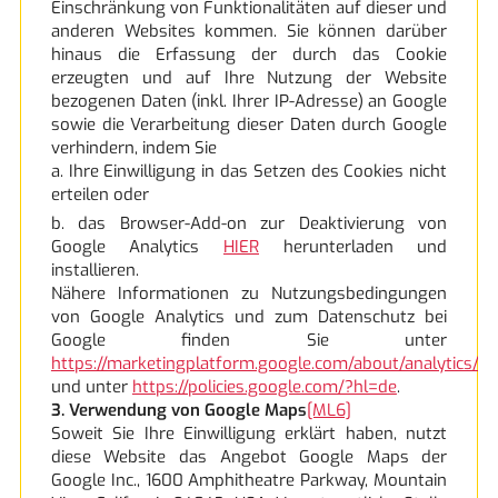
Einschränkung von Funktionalitäten auf dieser und
anderen Websites kommen. Sie können darüber
hinaus die Erfassung der durch das Cookie
erzeugten und auf Ihre Nutzung der Website
bezogenen Daten (inkl. Ihrer IP-Adresse) an Google
sowie die Verarbeitung dieser Daten durch Google
verhindern, indem Sie
a. Ihre Einwilligung in das Setzen des Cookies nicht
erteilen oder
b. das Browser-Add-on zur Deaktivierung von
Google Analytics
HIER
herunterladen und
installieren.
Nähere Informationen zu Nutzungsbedingungen
von Google Analytics und zum Datenschutz bei
Google finden Sie unter
https://marketingplatform.google.com/about/analytics/t
und unter
https://policies.google.com/?hl=de
.
3. Verwendung von Google Maps
[ML6]
Soweit Sie Ihre Einwilligung erklärt haben, nutzt
diese Website das Angebot Google Maps der
Google Inc., 1600 Amphitheatre Parkway, Mountain