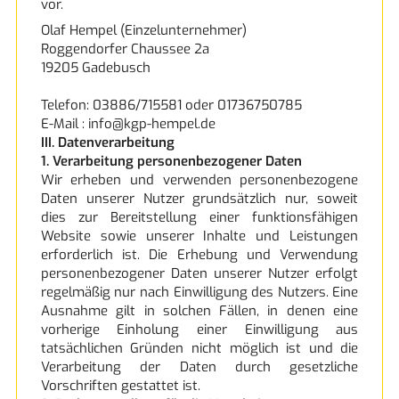
vor.
Olaf Hempel
(Einzelunternehmer)
Roggendorfer Chaussee 2a
19205
Gadebusch
Telefon: 03886/715581 oder 01736750785
E-Mail : info@kgp-hempel.de
III. Datenverarbeitung
1. Verarbeitung personenbezogener Daten
Wir erheben und verwenden personenbezogene
Daten unserer Nutzer grundsätzlich nur, soweit
dies zur Bereitstellung einer funktionsfähigen
Website sowie unserer Inhalte und Leistungen
erforderlich ist. Die Erhebung und Verwendung
personenbezogener Daten unserer Nutzer erfolgt
regelmäßig nur nach Einwilligung des Nutzers. Eine
Ausnahme gilt in solchen Fällen, in denen eine
vorherige Einholung einer Einwilligung aus
tatsächlichen Gründen nicht möglich ist und die
Verarbeitung der Daten durch gesetzliche
Vorschriften gestattet ist.