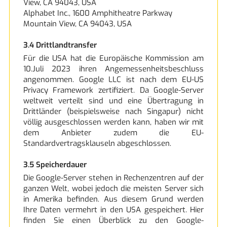
View, CA 94043, USA
Alphabet Inc., 1600 Amphitheatre Parkway
Mountain View, CA 94043, USA
3.4 Drittlandtransfer
Für die USA hat die Europäische Kommission am
10.Juli 2023 ihren Angemessenheitsbeschluss
angenommen. Google LLC ist nach dem EU-US
Privacy Framework zertifiziert. Da Google-Server
weltweit verteilt sind und eine Übertragung in
Drittländer (beispielsweise nach Singapur) nicht
völlig ausgeschlossen werden kann, haben wir mit
dem Anbieter zudem die EU-
Standardvertragsklauseln abgeschlossen.
3.5 Speicherdauer
Die Google-Server stehen in Rechenzentren auf der
ganzen Welt, wobei jedoch die meisten Server sich
in Amerika befinden. Aus diesem Grund werden
Ihre Daten vermehrt in den USA gespeichert. Hier
finden Sie einen Überblick zu den Google-