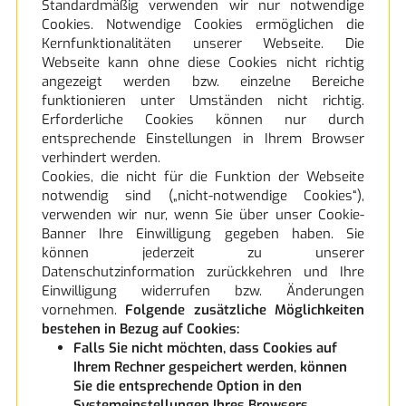
Standardmäßig verwenden wir nur notwendige
Cookies. Notwendige Cookies ermöglichen die
Kernfunktionalitäten unserer Webseite. Die
Webseite kann ohne diese Cookies nicht richtig
angezeigt werden bzw. einzelne Bereiche
funktionieren unter Umständen nicht richtig.
Erforderliche Cookies können nur durch
entsprechende Einstellungen in Ihrem Browser
verhindert werden.
Cookies, die nicht für die Funktion der Webseite
notwendig sind („nicht-notwendige Cookies“),
verwenden wir nur, wenn Sie über unser Cookie-
Banner Ihre Einwilligung gegeben haben. Sie
können jederzeit zu unserer
Datenschutzinformation zurückkehren und Ihre
Einwilligung widerrufen bzw. Änderungen
vornehmen.
Folgende zusätzliche Möglichkeiten
bestehen in Bezug auf Cookies:
Falls Sie nicht möchten, dass Cookies auf
Ihrem Rechner gespeichert werden, können
Sie die entsprechende Option in den
Systemeinstellungen Ihres Browsers