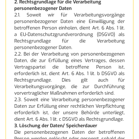
2. Rechtsgrundlage für die Verarbeitung
personenbezogener Daten
2.1. Soweit wir für Verarbeitungsvorgänge
personenbezogener Daten eine Einwilligung der
betroffenen Person einholen, dient Art. 6 Abs. 1 lit.
a EU-Datenschutzgrundverordnung (DSGVO) als
Rechtsgrundlage für die Verarbeitung
personenbezogener Daten.
2.2. Bei der Verarbeitung von personenbezogenen
Daten, die zur Erfüllung eines Vertrages, dessen
Vertragspartei die betroffene Person ist,
erforderlich ist, dient Art. 6 Abs. 1 lit. b DSGVO als
Rechtsgrundlage. Dies gilt auch für
Verarbeitungsvorgänge, die zur Durchführung
vorvertraglicher Maßnahmen erforderlich sind.
2.3. Soweit eine Verarbeitung personenbezogener
Daten zur Erfüllung einer rechtlichen Verpflichtung
erforderlich ist, der unsere Behörde unterliegt,
dient Art. 6 Abs. 1 lit. c DSGVO als Rechtsgrundlage.
3. Löschung der Daten/ Speicherdauer
Die personenbezogenen Daten der betroffenen
Person werden gelöscht oder gesperrt, sobald der