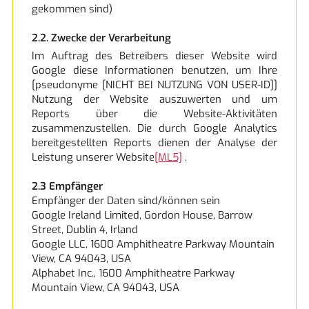
gekommen sind)
2.2. Zwecke der Verarbeitung
Im Auftrag des Betreibers dieser Website wird
Google diese Informationen benutzen, um Ihre
[pseudonyme [NICHT BEI NUTZUNG VON USER-ID]]
Nutzung der Website auszuwerten und um
Reports über die Website-Aktivitäten
zusammenzustellen. Die durch Google Analytics
bereitgestellten Reports dienen der Analyse der
Leistung unserer Website
[ML5]
.
2.3 Empfänger
Empfänger der Daten sind/können sein
Google Ireland Limited, Gordon House, Barrow
Street, Dublin 4, Irland
Google LLC, 1600 Amphitheatre Parkway Mountain
View, CA 94043, USA
Alphabet Inc., 1600 Amphitheatre Parkway
Mountain View, CA 94043, USA